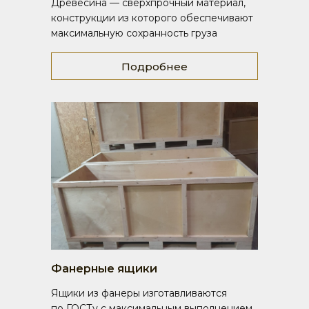
Древесина — сверхпрочный материал,
конструкции из которого обеспечивают
максимальную сохранность груза
Подробнее
Фанерные ящики
Ящики из фанеры изготавливаются
по ГОСТу с максимальным выполнением