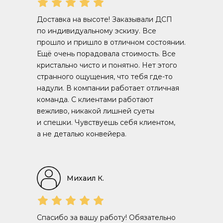
Доставка на высоте! Заказывали ДСП
по индивидуальному эскизу. Все
прошло и пришло в отличном состоянии.
Ещё очень порадовала стоимость. Все
кристально чисто и понятно. Нет этого
странного ощущения, что тебя где-то
надули. В компании работает отличная
команда. С клиентами работают
вежливо, никакой лишней суеты
и спешки. Чувствуешь себя клиентом,
а не деталью конвейера.
Михаил К.
Спасибо за вашу работу! Обязательно