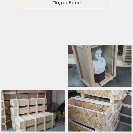
Подробнее