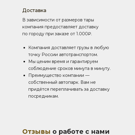
Доставка
В зависимости от размеров тары
компания предоставляет доставку
по городу при заказе от 1.000₽.
Компания доставляет грузы в любую
точку России автотранспортом.
Мы ценим время и гарантируем
соблюдение сроков минута в минуту.
Преимущество компании —
собственный автопарк. Вам не
придётся переплачивать за доставку
посредникам.
Отзывы
о работе с нами