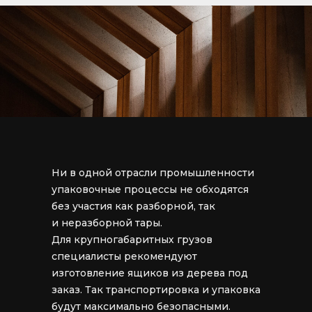
Ни в одной отрасли промышленности
упаковочные процессы не обходятся
без участия как разборной, так
и неразборной тары.
Для крупногабаритных грузов
специалисты рекомендуют
изготовление ящиков из дерева под
заказ. Так транспортировка и упаковка
будут максимально безопасными.