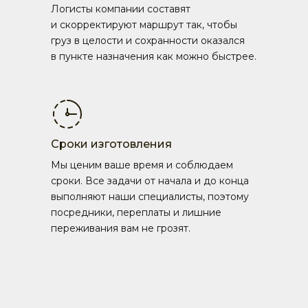
Логисты компании составят
и скорректируют маршрут так, чтобы
груз в целости и сохранности оказался
в пункте назначения как можно быстрее.
Сроки изготовления
Мы ценим ваше время и соблюдаем
сроки. Все задачи от начала и до конца
выполняют наши специалисты, поэтому
посредники, переплаты и лишние
переживания вам не грозят.