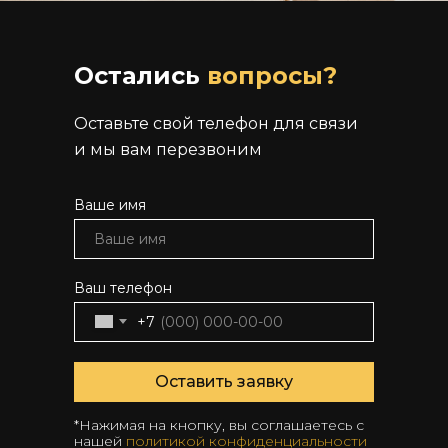
Остались
вопросы?
Оставьте свой телефон для связи
и мы вам перезвоним
Ваше имя
Ваше имя
Ваш телефон
+7
Оставить заявку
*Нажимая на кнопку, вы соглашаетесь с
нашей
политикой конфиденциальности