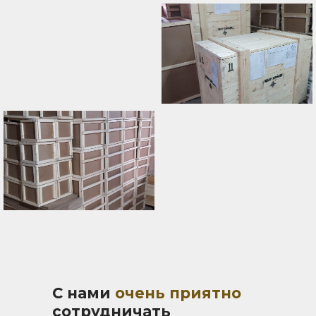
С нами
очень приятно
сотрудничать